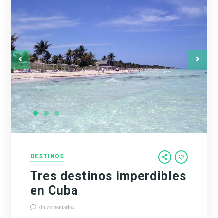
DESTINOS
Tres destinos imperdibles
en Cuba
sin comentarios