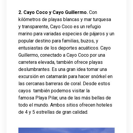
2. Cayo Coco y Cayo Guillermo.
Con
kilómetros de playas blancas y mar turquesa
y transparente, Cayo Coco es un refugio
marino para variadas especies de pájaros y un
popular destino para familias, buzos, y
entusiastas de los deportes acuáticos. Cayo
Guillermo, conectado a Cayo Coco por una
carretera elevada, también ofrece playas
deslumbrantes. Es una gran idea tomar una
excursión en catamarán para hacer snórkel en
las cercanas barreras de coral. Desde estos
cayos también podemos visitar la
famosa Playa Pilar, una de las más bellas de
todo el mundo. Ambos sitios ofrecen hoteles
de 4 y 5 estrellas de gran calidad.