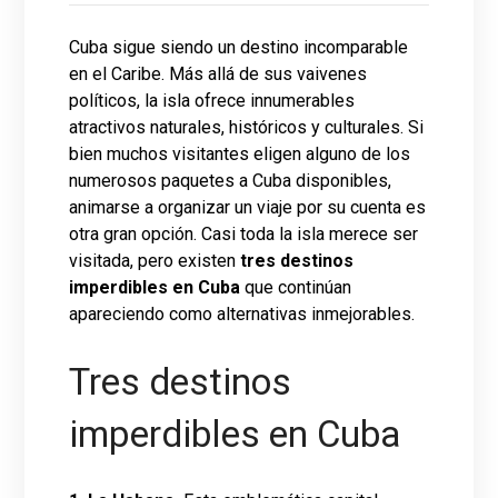
Cuba sigue siendo un destino incomparable
en el Caribe. Más allá de sus vaivenes
políticos, la isla ofrece innumerables
atractivos naturales, históricos y culturales. Si
bien muchos visitantes eligen alguno de los
numerosos paquetes a Cuba disponibles,
animarse a organizar un viaje por su cuenta es
otra gran opción. Casi toda la isla merece ser
visitada, pero existen
tres destinos
imperdibles en Cuba
que continúan
apareciendo como alternativas inmejorables.
Tres destinos
imperdibles en Cuba