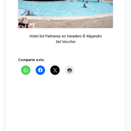
Hotel Sol Palmeras en Varadero © Alejandro
Del Vecchio
Comparte esto: