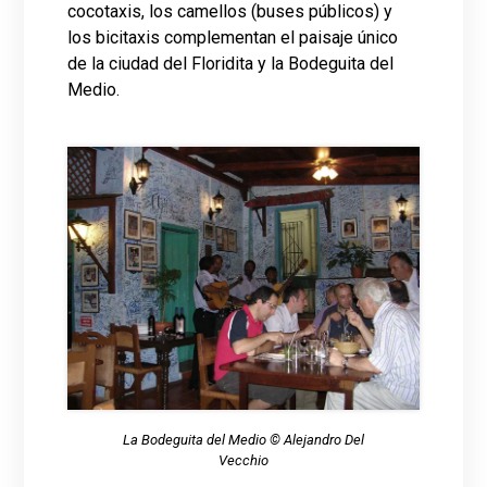
cocotaxis, los camellos (buses públicos) y
los bicitaxis complementan el paisaje único
de la ciudad del Floridita y la Bodeguita del
Medio.
La Bodeguita del Medio © Alejandro Del
Vecchio