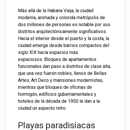
Más allá de la Habana Vieja, la ciudad
moderna, animada y colorida metrópolis de
dos millones de personas es notable por sus
distritos arquitectónicamente significativos.
Hacia el interior desde el puerto y la costa, la
ciudad emerge desde barrios compactos del
siglo XIX hacia espacios más
espaciosos. Bloques de apartamentos
funcionales dan paso a distritos de clase alta,
que una vez fueron nobles, llenos de Bellas
Artes, Art Deco y mansiones modernistas,
mientras que bloques de oficinas de
hormigón, edificios gubernamentales y
hoteles de la década de 1950 le dan a la
ciudad un aspecto retro.
Playas paradisíacas