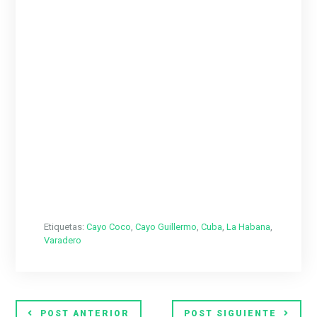
Etiquetas:
Cayo Coco
,
Cayo Guillermo
,
Cuba
,
La Habana
,
Varadero
POST ANTERIOR
POST SIGUIENTE