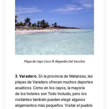
Playa de Cayo Coco © Alejandro Del Vecchio
3. Varadero.
En la provincia de Matanzas, las
playas de Varadero ofrecen muchos deportes
acuáticos. Como en los cayos, la mayoría
de los hoteles son Todo Incluido, pero los
visitantes también pueden elegir algunos
alojamientos más pequeños. Visitar el pueblo