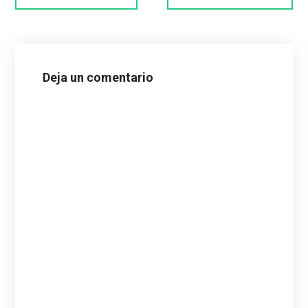
Deja un comentario