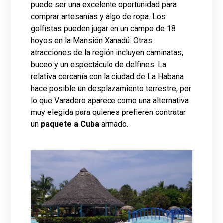
puede ser una excelente oportunidad para
comprar artesanías y algo de ropa. Los
golfistas pueden jugar en un campo de 18
hoyos en la Mansión Xanadú. Otras
atracciones de la región incluyen caminatas,
buceo y un espectáculo de delfines. La
relativa cercanía con la ciudad de La Habana
hace posible un desplazamiento terrestre, por
lo que Varadero aparece como una alternativa
muy elegida para quienes prefieren contratar
un
paquete a Cuba
armado.