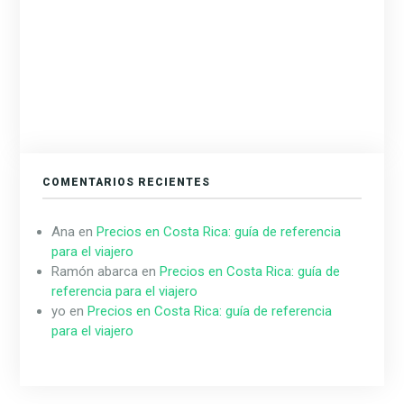
COMENTARIOS RECIENTES
Ana
en
Precios en Costa Rica: guía de referencia
para el viajero
Ramón abarca
en
Precios en Costa Rica: guía de
referencia para el viajero
yo
en
Precios en Costa Rica: guía de referencia
para el viajero