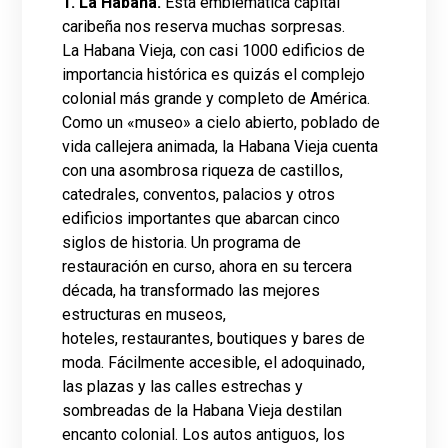
1. La Habana.
Esta emblemática capital
caribeña nos reserva muchas sorpresas.
La Habana Vieja, con casi 1000 edificios de
importancia histórica es quizás el complejo
colonial más grande y completo de América.
Como un «museo» a cielo abierto, poblado de
vida callejera animada, la Habana Vieja cuenta
con una asombrosa riqueza de castillos,
catedrales, conventos, palacios y otros
edificios importantes que abarcan cinco
siglos de historia. Un programa de
restauración en curso, ahora en su tercera
década, ha transformado las mejores
estructuras en museos,
hoteles, restaurantes, boutiques y bares de
moda. Fácilmente accesible, el adoquinado,
las plazas y las calles estrechas y
sombreadas de la Habana Vieja destilan
encanto colonial. Los autos antiguos, los