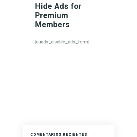
Hide Ads for
Premium
Members
[quads_disable_ads_form]
COMENTARIOS RECIENTES