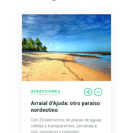
ATRACCIONES
Arraial d’Ajuda: otro paraíso
nordestino
Con 20 kilómetros de playas de aguas
cálidas y transparentes, cercanas a
ríos, cocoteros y coloridos