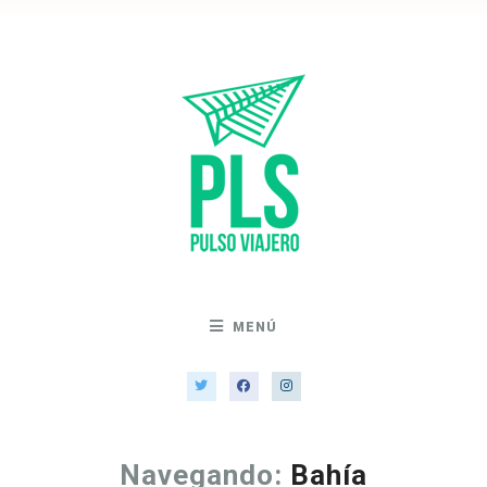
MENÚ
Navegando:
Bahía