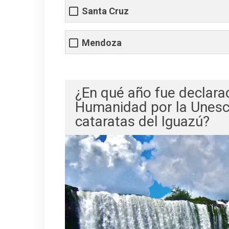
Santa Cruz
Mendoza
¿En qué año fue declara
Humanidad por la Unesco
cataratas del Iguazú?