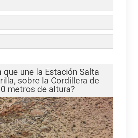
 que une la Estación Salta
illa, sobre la Cordillera de
0 metros de altura?