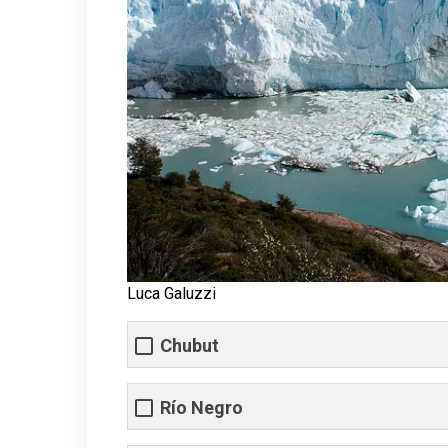
Luca Galuzzi
Chubut
Río Negro