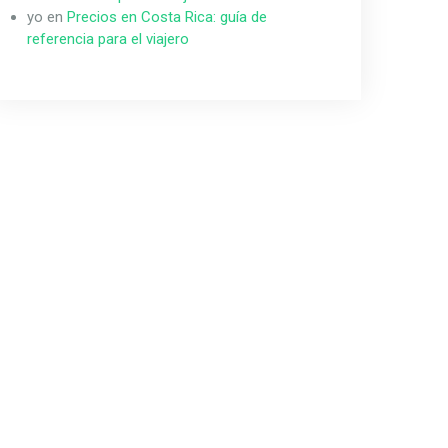
yo
en
Precios en Costa Rica: guía de
referencia para el viajero