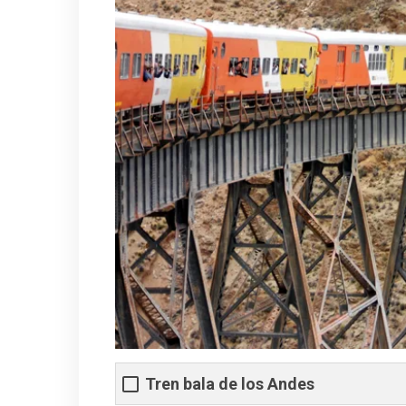
Tren bala de los Andes