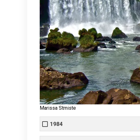
Marissa Strniste
1984