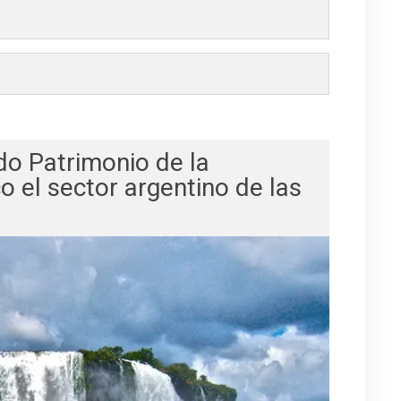
do Patrimonio de la
 el sector argentino de las