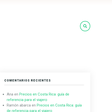
COMENTARIOS RECIENTES
Ana
en
Precios en Costa Rica: guía de
referencia para el viajero
Ramón abarca
en
Precios en Costa Rica: guía
de referencia para el viajero