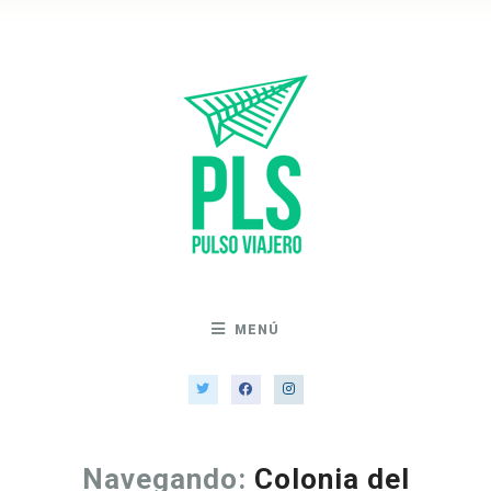
MENÚ
Navegando:
Colonia del