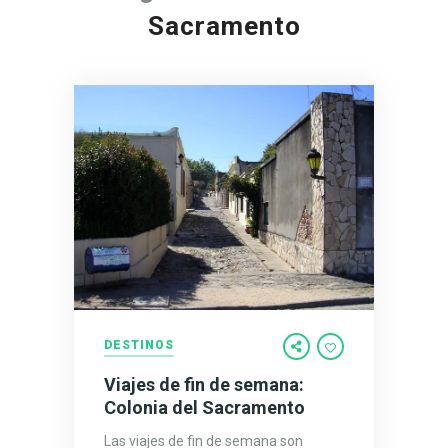
Sacramento
DESTINOS
Viajes de fin de semana:
Colonia del Sacramento
Las viajes de fin de semana son