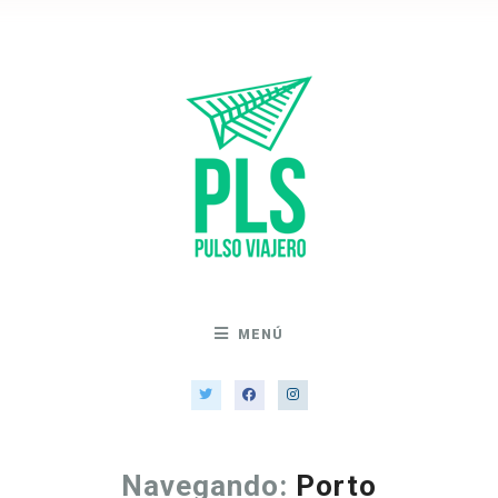
MENÚ
Navegando:
Porto