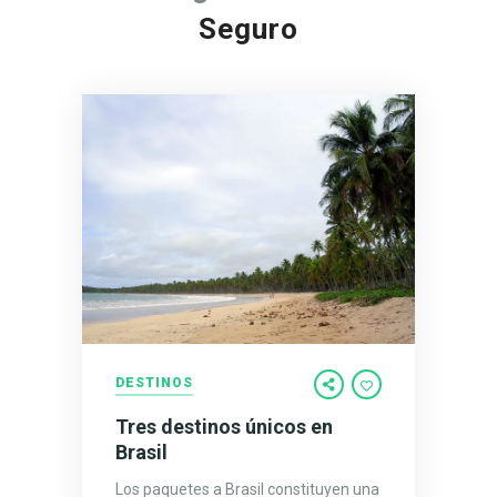
Seguro
DESTINOS
Tres destinos únicos en
Brasil
Los paquetes a Brasil constituyen una