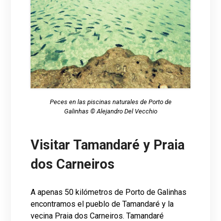
Peces en las piscinas naturales de Porto de
Galinhas © Alejandro Del Vecchio
Visitar Tamandaré y Praia
dos Carneiros
A apenas 50 kilómetros de Porto de Galinhas
encontramos el pueblo de Tamandaré y la
vecina Praia dos Carneiros. Tamandaré