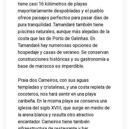
tiene casi 16 kilómetros de playas
mayoritariamente despobladas y el pueblo
ofrece paisajes perfectos para pasar días de
pura tranquilidad. Tamandaré también tiene
piscinas naturales, aunque más alejadas de la
costa que las de Porto de Galinhas. En
Tamandaré hay numerosas opciones de
hospedaje y casas de veraneo. Se conservan
construcciones históricas y su gastronomía a
base de mariscos es imperdible.
Praia dos Carneiros, con sus aguas
templadas y cristalinas, y una costa repleta de
cocoteros, nos hará sentir en una playa
caribeña. En la misma playa se conserva una
iglesia del siglo XVIII, que surge en medio de
la arena blanca y resulta otro atractivo
encantador. Carneiros tiene también
infraestructura de restaurante y bar.