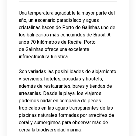
Una temperatura agradable la mayor parte del
año, un escenario paradisíaco y aguas
cristalinas hacen de Porto de Galinhas uno de
los balnearios más concurridos de Brasil. A
unos 70 kilómetros de Recife, Porto
de Galinhas ofrece una excelente
infraestructura turística.
Son variadas las posibilidades de alojamiento
y servicios: hoteles, posadas y hostels,
además de restaurantes, bares y tiendas de
artesanías. Desde la playa, los viajeros
podemos nadar en compañía de peces
tropicales en las aguas transparentes de las
piscinas naturales formadas por arrecifes de
coral y sumergirnos para observar más de
cerca la biodiversidad marina.