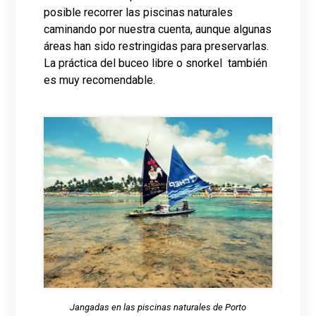
posible recorrer las piscinas naturales
caminando por nuestra cuenta, aunque algunas
áreas han sido restringidas para preservarlas.
La práctica del buceo libre o snorkel también
es muy recomendable.
Jangadas en las piscinas naturales de Porto