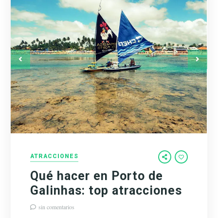
ATRACCIONES
Qué hacer en Porto de
Galinhas: top atracciones
sin comentarios