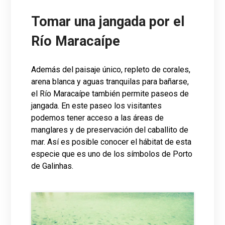
Tomar una jangada por el
Río Maracaípe
Además del paisaje único, repleto de corales,
arena blanca y aguas tranquilas para bañarse,
el Río Maracaípe también permite paseos de
jangada. En este paseo los visitantes
podemos tener acceso a las áreas de
manglares y de preservación del caballito de
mar. Así es posible conocer el hábitat de esta
especie que es uno de los símbolos de Porto
de Galinhas.