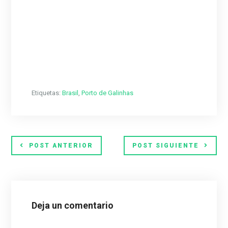
Etiquetas:
Brasil
,
Porto de Galinhas
POST ANTERIOR
POST SIGUIENTE
Deja un comentario