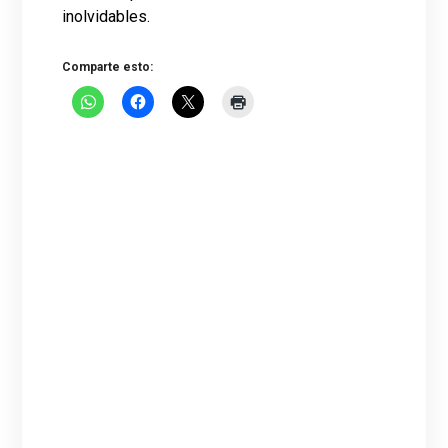
inolvidables.
Comparte esto: