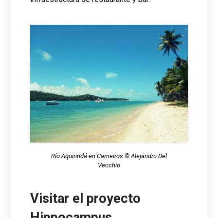
Río Aquirindá en Carneiros © Alejandro Del
Vecchio
Visitar el proyecto
Hippocampus