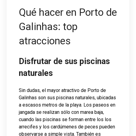
Qué hacer en Porto de
Galinhas: top
atracciones
Disfrutar de sus piscinas
naturales
Sin dudas, el mayor atractivo de Porto de
Galinhas son sus piscinas naturales, ubicadas
a escasos metros de la playa. Los paseos en
jangada se realizan sólo con marea baja,
cuando las piscinas se forman entre los los
arrecifes y los cardúmenes de peces pueden
observarse a simple vista. También es