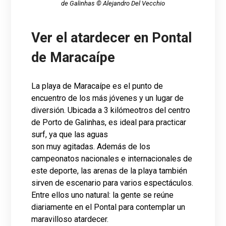
de Galinhas © Alejandro Del Vecchio
Ver el atardecer en Pontal
de Maracaípe
La playa de Maracaípe es el punto de
encuentro de los más jóvenes y un lugar de
diversión. Ubicada a 3 kilómeotros del centro
de Porto de Galinhas, es ideal para practicar
surf, ya que las aguas
son muy agitadas. Además de los
campeonatos nacionales e internacionales de
este deporte, las arenas de la playa también
sirven de escenario para varios espectáculos.
Entre ellos uno natural: la gente se reúne
diariamente en el Pontal para contemplar un
maravilloso atardecer.