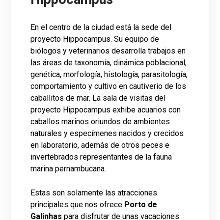
En el centro de la ciudad está la sede del
proyecto Hippocampus. Su equipo de
biólogos y veterinarios desarrolla trabajos en
las áreas de taxonomía, dinámica poblacional,
genética, morfología, histología, parasitología,
comportamiento y cultivo en cautiverio de los
caballitos de mar. La sala de visitas del
proyecto Hippocampus exhibe acuarios con
caballos marinos oriundos de ambientes
naturales y especímenes nacidos y crecidos
en laboratorio, además de otros peces e
invertebrados representantes de la fauna
marina pernambucana.
Estas son solamente las atracciones
principales que nos ofrece
Porto de
Galinhas
para disfrutar de unas vacaciones