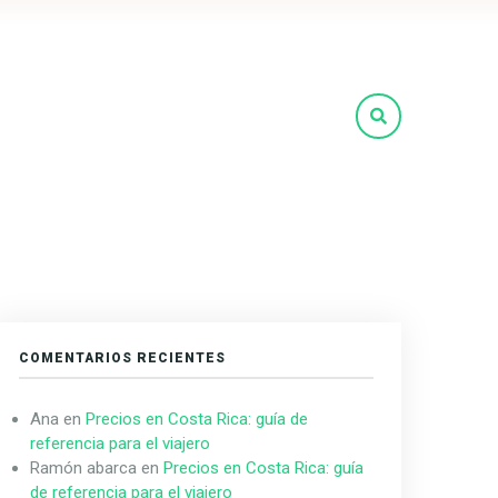
COMENTARIOS RECIENTES
Ana
en
Precios en Costa Rica: guía de
referencia para el viajero
Ramón abarca
en
Precios en Costa Rica: guía
de referencia para el viajero