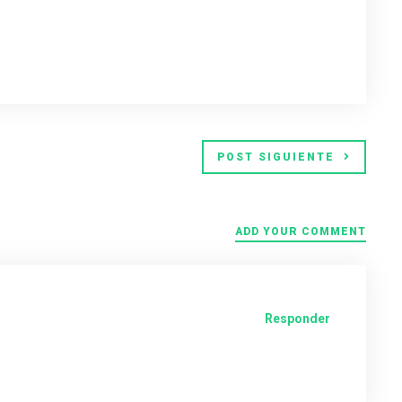
POST SIGUIENTE
ADD YOUR COMMENT
Responder