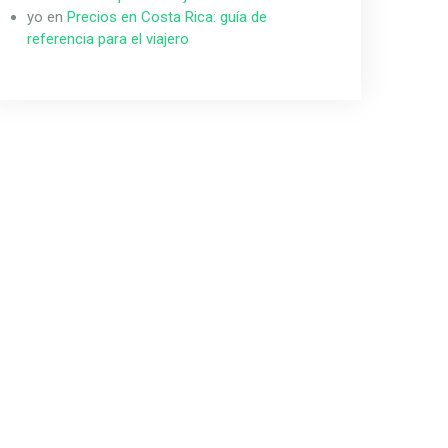
yo
en
Precios en Costa Rica: guía de
referencia para el viajero