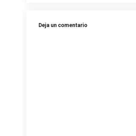
Deja un comentario