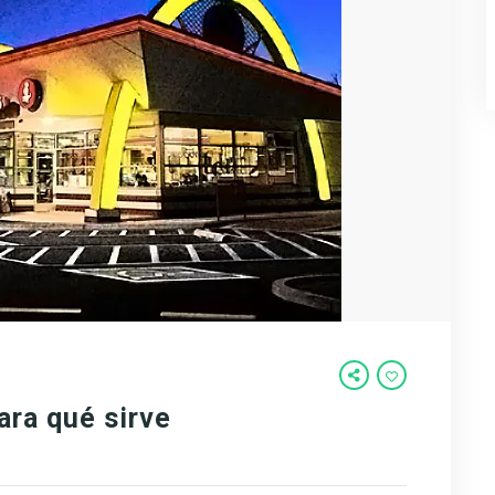
ara qué sirve