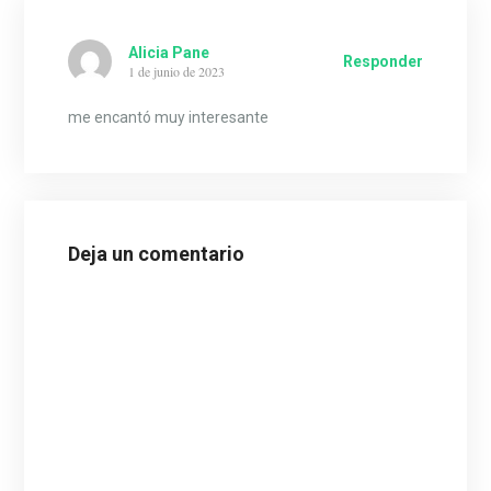
Alicia Pane
Responder
1 de junio de 2023
me encantó muy interesante
Deja un comentario