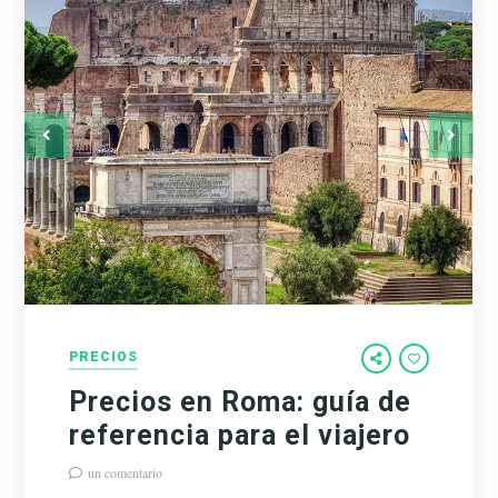
PRECIOS
Precios en Roma: guía de
referencia para el viajero
un comentario