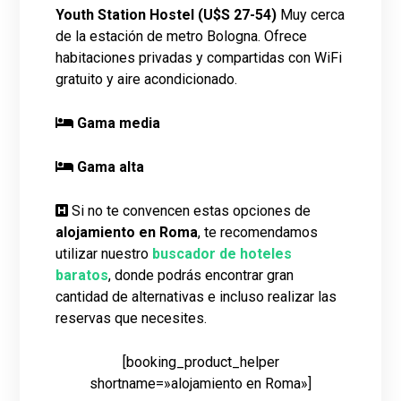
Youth Station Hostel
(U$S 27-54)
Muy cerca
de la estación de metro Bologna. Ofrece
habitaciones privadas y compartidas con WiFi
gratuito y aire acondicionado.
Gama media
Gama alta
Si no te convencen estas opciones de
alojamiento en Roma
, te recomendamos
utilizar nuestro
buscador de hoteles
baratos
, donde podrás encontrar gran
cantidad de alternativas e incluso realizar las
reservas que necesites.
[booking_product_helper
shortname=»alojamiento en Roma»]