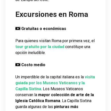
Excursiones en Roma
Gratuitas o económicas
Para quienes visitan Roma por primera vez, el
tour gratuito por la ciudad
constituye una
opción ineludible.
Costo medio
Un imperdible de la capital italiana es la
visita
guiada por los Museos Vaticanos y la
Capilla Sixtina
. Los Museos Vaticanos
conservan la
mayor colección de arte de la
Iglesia Católica Romana
. La Capilla Sixtina
guarda algunas de las
pinturas más