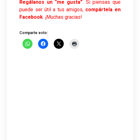
Regálanos un “me gusta”
. Si piensas que
puede ser útil a tus amigos,
compártela en
Facebook
. ¡Muchas gracias!
Comparte esto: