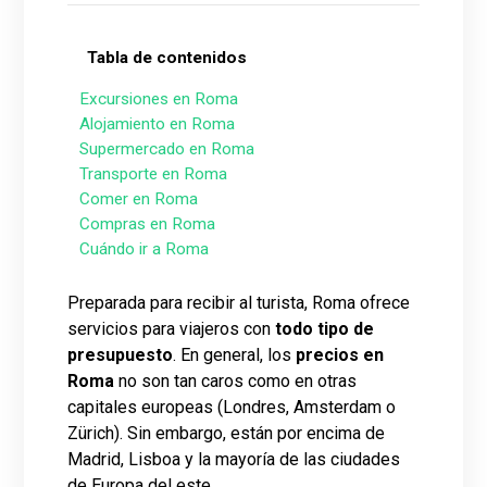
Tabla de contenidos
Excursiones en Roma
Alojamiento en Roma
Supermercado en Roma
Transporte en Roma
Comer en Roma
Compras en Roma
Cuándo ir a Roma
Preparada para recibir al turista, Roma ofrece
servicios para viajeros con
todo tipo de
presupuesto
. En general, los
precios en
Roma
no son tan caros como en otras
capitales europeas (Londres, Amsterdam o
Zürich). Sin embargo, están por encima de
Madrid, Lisboa y la mayoría de las ciudades
de Europa del este.