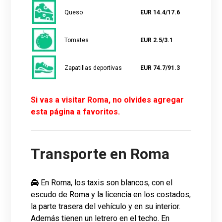
Queso
EUR 14.4/17.6
Tomates
EUR 2.5/3.1
Zapatillas deportivas
EUR 74.7/91.3
Si vas a visitar Roma, no olvides agregar
esta página a favoritos.
Transporte en Roma
En Roma, los taxis son blancos, con el
escudo de Roma y la licencia en los costados,
la parte trasera del vehículo y en su interior.
Además tienen un letrero en el techo. En