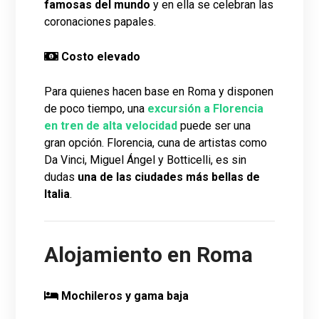
famosas del mundo
y en ella se celebran las
coronaciones papales.
Costo elevado
Para quienes hacen base en Roma y disponen
de poco tiempo, una
excursión a Florencia
en tren de alta velocidad
puede ser una
gran opción. Florencia, cuna de artistas como
Da Vinci, Miguel Ángel y Botticelli, es sin
dudas
una de las ciudades más bellas de
Italia
.
Alojamiento en Roma
Mochileros y gama baja