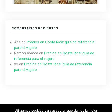
COMENTARIOS RECIENTES
Ana
en
Precios en Costa Rica: guía de referencia
para el viajero
Ramón abarca
en
Precios en Costa Rica: guía de
referencia para el viajero
yo
en
Precios en Costa Rica: guía de referencia
para el viajero
Utilizamos cookies para asegurar que damos la mejor