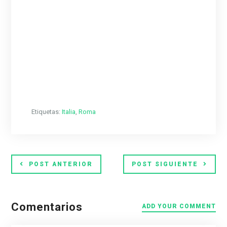
Etiquetas:
Italia
,
Roma
POST ANTERIOR
POST SIGUIENTE
Comentarios
ADD YOUR COMMENT