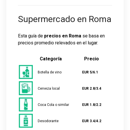
Supermercado en Roma
Esta guía de
precios en Roma
se basa en
precios promedio relevados en el lugar.
Categoría
Precio
Botella de vino
EUR 5/6.1
Cerveza local
EUR 2.8/3.4
Coca Cola o similar
EUR 1.8/2.2
Desodorante
EUR 3.4/4.2