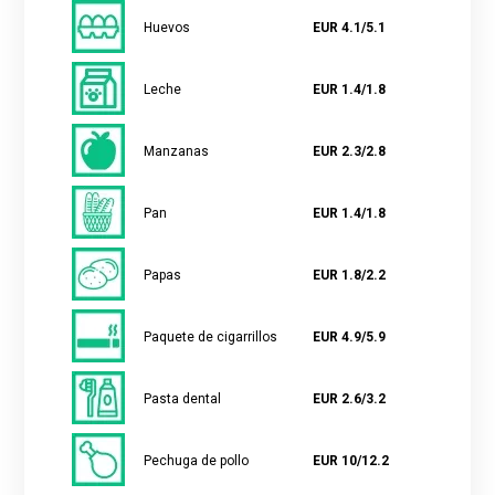
Huevos
EUR 4.1/5.1
Leche
EUR 1.4/1.8
Manzanas
EUR 2.3/2.8
Pan
EUR 1.4/1.8
Papas
EUR 1.8/2.2
Paquete de cigarrillos
EUR 4.9/5.9
Pasta dental
EUR 2.6/3.2
Pechuga de pollo
EUR 10/12.2