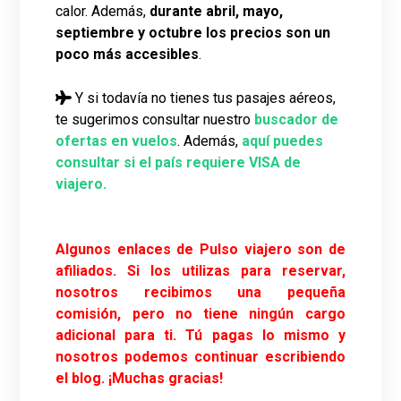
calor. Además,
durante abril, mayo,
septiembre y octubre los precios son un
poco más accesibles
.
Y si todavía no tienes tus pasajes aéreos,
te sugerimos consultar nuestro
buscador de
ofertas en vuelos
. Además,
aquí puedes
consultar si el país requiere VISA de
viajero.
Algunos enlaces de Pulso viajero son de
afiliados. Si los utilizas para reservar,
nosotros recibimos una pequeña
comisión, pero no tiene ningún cargo
adicional para ti. Tú pagas lo mismo y
nosotros podemos continuar escribiendo
el blog. ¡Muchas gracias!