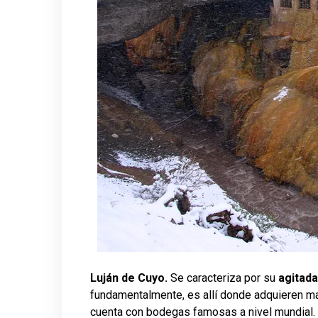
Luján de Cuyo.
Se caracteriza por su
agitada
fundamentalmente, es allí donde adquieren ma
cuenta con bodegas famosas a nivel mundial. U