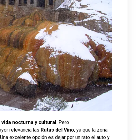
 vida nocturna y cultural
. Pero
yor relevancia las
Rutas del Vino
, ya que la zona
na excelente opción es dejar por un rato el auto y