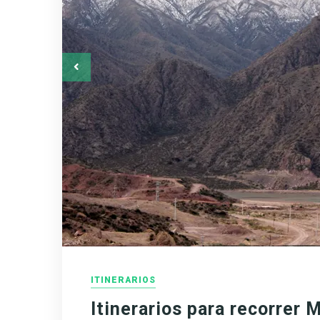
ITINERARIOS
Itinerarios para recorrer