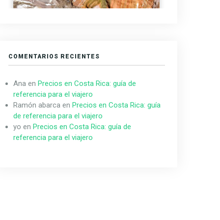
COMENTARIOS RECIENTES
Ana
en
Precios en Costa Rica: guía de
referencia para el viajero
Ramón abarca
en
Precios en Costa Rica: guía
de referencia para el viajero
yo
en
Precios en Costa Rica: guía de
referencia para el viajero