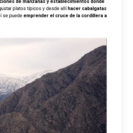
ciones de manzanas y establecimientos donde
star platos típicos y desde allí
hacer cabalgatas
llí se puede
emprender el cruce de la cordillera a