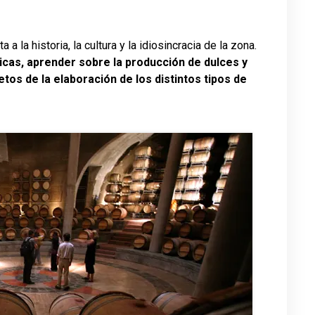
 a la historia, la cultura y la idiosincracia de la zona.
icas, aprender sobre la producción de dulces y
tos de la elaboración de los distintos tipos de