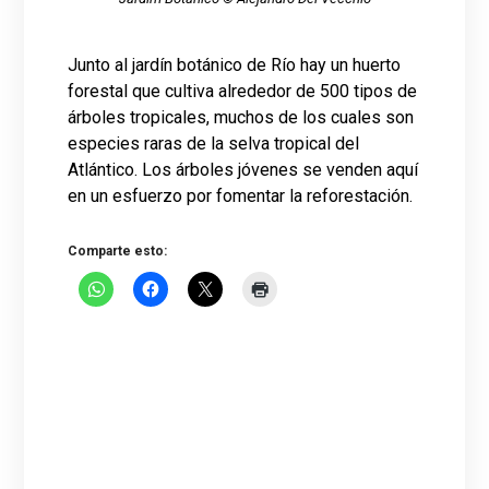
Junto al jardín botánico de Río hay un huerto
forestal que cultiva alrededor de 500 tipos de
árboles tropicales, muchos de los cuales son
especies raras de la selva tropical del
Atlántico. Los árboles jóvenes se venden aquí
en un esfuerzo por fomentar la reforestación.
Comparte esto: