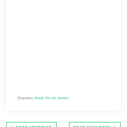
Etiquetas:
Brasil
,
Río de Janeiro