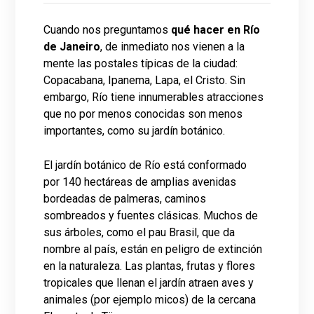
Cuando nos preguntamos
qué hacer en Río
de Janeiro
, de inmediato nos vienen a la
mente las postales típicas de la ciudad:
Copacabana, Ipanema, Lapa, el Cristo. Sin
embargo, Río tiene innumerables atracciones
que no por menos conocidas son menos
importantes, como su jardín botánico.
El jardín botánico de Río está conformado
por 140 hectáreas de amplias avenidas
bordeadas de palmeras, caminos
sombreados y fuentes clásicas. Muchos de
sus árboles, como el pau Brasil, que da
nombre al país, están en peligro de extinción
en la naturaleza. Las plantas, frutas y flores
tropicales que llenan el jardín atraen aves y
animales (por ejemplo micos) de la cercana