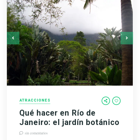
ATRACCIONES
Qué hacer en Río de
Janeiro: el jardín botánico
sin comentarios