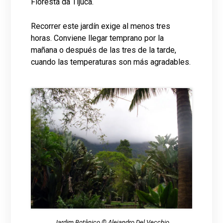
Floresta da Tijuca.
Recorrer este jardín exige al menos tres
horas. Conviene llegar temprano por la
mañana o después de las tres de la tarde,
cuando las temperaturas son más agradables.
Jardim Botânico © Alejandro Del Vecchio