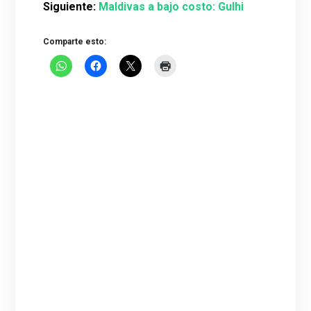
Siguiente:
Maldivas a bajo costo: Gulhi
Comparte esto: