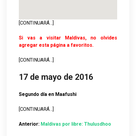
[CONTINUARÁ…]
Si vas a visitar Maldivas, no olvides
agregar esta página a favoritos.
[CONTINUARÁ…]
17 de mayo de 2016
Segundo día en Maafushi
[CONTINUARÁ…]
Anterior:
Maldivas por libre: Thulusdhoo