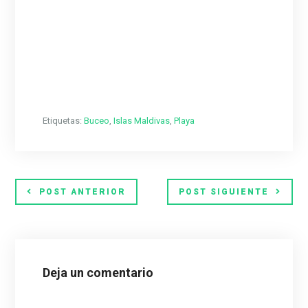
Etiquetas:
Buceo
,
Islas Maldivas
,
Playa
POST ANTERIOR
POST SIGUIENTE
Deja un comentario