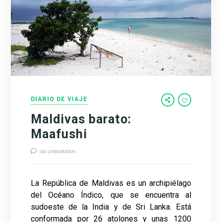
DIARIO DE VIAJE
Maldivas barato:
Maafushi
sin comentarios
La República de Maldivas es un archipiélago
del Océano Índico, que se encuentra al
sudoeste de la India y de Sri Lanka. Está
conformada por 26 atolones y unas 1200