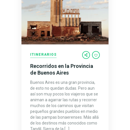
ITINERARIOS
Recorridos en la Provincia
de Buenos Aires
Buenos Aires es una gran provincia,
de esto no quedan dudas. Pero aun
así son muy pocos los viajeros que se
animan a agarrar las rutas y recorrer
muchos de los caminos que visitan
pequeños grandes pueblos en medio
de las pampas bonaerenses. Más allá
de los destinos más conocidos como
Tandil, Sierra de la […]