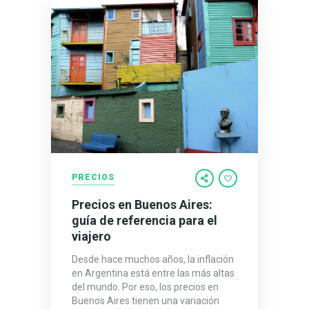
PRECIOS
Precios en Buenos Aires:
guía de referencia para el
viajero
Desde hace muchos años, la inflación
en Argentina está entre las más altas
del mundo. Por eso, los precios en
Buenos Aires tienen una variación