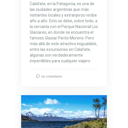
Calafate, en la Patagonia, es una de
las ciudades argentinas que más
visitantes locales y extranjeros recibe
año a año. Esto se debe, sobre todo, a
la cercanía con el Parque Nacional Los
Glaciares, en donde se encuentra el
famoso Glaciar Perito Moreno. Pero
más allá de este atractivo inigualable,
entre las excursiones en Calafate,
algunas son verdaderamente
imperdibles para cualquier viajero.
sin comentarios