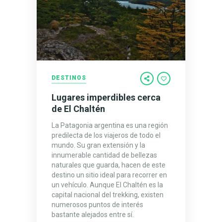
DESTINOS
Lugares imperdibles cerca
de El Chaltén
La Patagonia argentina es una región
predilecta de los viajeros de todo el
mundo. Su gran extensión y la
innumerable cantidad de bellezas
naturales que guarda, hacen de este
destino un sitio ideal para recorrer en
un vehículo. Aunque El Chaltén es la
capital nacional del trekking, existen
numerosos puntos de interés
bastante alejados entre sí.