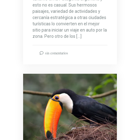
esto no es casual. Sus hermosos
paisajes, variedad de actividades y
cercanía estratégica a otras ciudades
turísticas lo convierten en el mejor
sitio para iniciar un viaje en auto por la
zona. Pero otro de los […]
sin comentarios