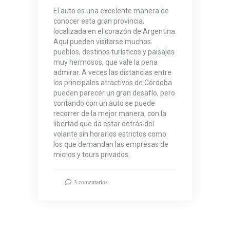
El auto es una excelente manera de
conocer esta gran provincia,
localizada en el corazón de Argentina.
Aquí pueden visitarse muchos
pueblos, destinos turísticos y paisajes
muy hermosos, que vale la pena
admirar. A veces las distancias entre
los principales atractivos de Córdoba
pueden parecer un gran desafío, pero
contando con un auto se puede
recorrer de la mejor manera, con la
libertad que da estar detrás del
volante sin horarios estrictos como
los que demandan las empresas de
micros y tours privados.
3 comentarios