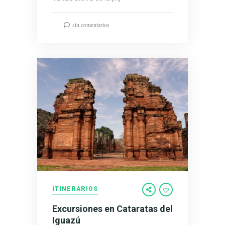
sin comentarios
ITINERARIOS
Excursiones en Cataratas del
Iguazú