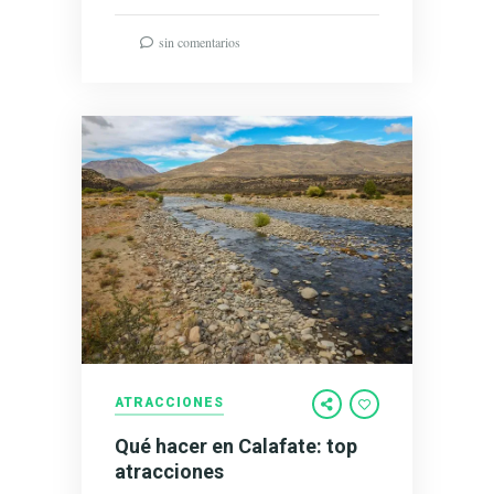
sin comentarios
ATRACCIONES
Qué hacer en Calafate: top
atracciones