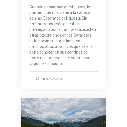
Cuando pensamos en Misiones, lo
primero que nos viene a la cabeza
son las Cataratas del Iguazú. Sin
embargo, además de este sitio
privilegiado por la naturaleza, existen
otras excursiones en las Cataratas.
Esta provincia argentina tiene
muchos otros atractivos que vale la
pena conocer en sus caminos de
tierra roja rodeados de naturaleza
virgen. Excursiones […]
sin comentarios