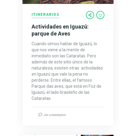
ITINERARIOS
Actividades en Iguazú:
parque de Aves
Cuando oímos hablar de Iguazú, lo
que nos viene a la mente de
inmediato son las Cataratas. Pero
además de este sitio único de la
naturaleza, existen otras actividades
en Iguazú que vale la pena no
perderse. Entre ellas, el famoso
Parque das aves, que está en Foz de
Iguazú, el lado brasileño de las
Cataratas.
sin comentarios