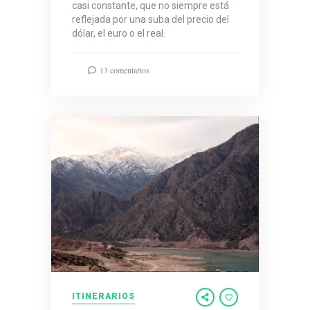
casi constante, que no siempre está
reflejada por una suba del precio del
dólar, el euro o el real.
13 comentarios
ITINERARIOS