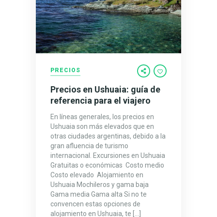
PRECIOS
Precios en Ushuaia: guía de
referencia para el viajero
En líneas generales, los precios en
Ushuaia son más elevados que en
otras ciudades argentinas, debido a la
gran afluencia de turismo
internacional. Excursiones en Ushuaia
Gratuitas o económicas Costo medio
Costo elevado Alojamiento en
Ushuaia Mochileros y gama baja
Gama media Gama alta Si no te
convencen estas opciones de
alojamiento en Ushuaia, te […]