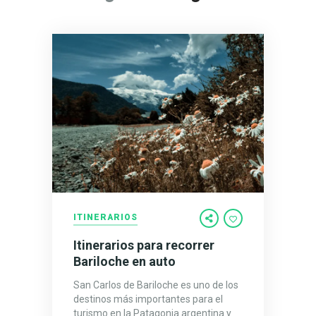
ITINERARIOS
Itinerarios para recorrer
Bariloche en auto
San Carlos de Bariloche es uno de los
destinos más importantes para el
turismo en la Patagonia argentina y