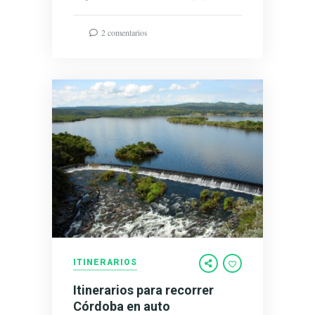
2 comentarios
ITINERARIOS
Itinerarios para recorrer
Córdoba en auto