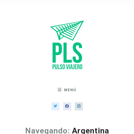
MENÚ
Navegando:
Argentina