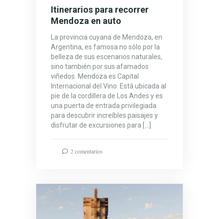
Itinerarios para recorrer
Mendoza en auto
La provincia cuyana de Mendoza, en
Argentina, es famosa no sólo por la
belleza de sus escenarios naturales,
sino también por sus afamados
viñedos. Mendoza es Capital
Internacional del Vino. Está ubicada al
pie de la cordillera de Los Andes y es
una puerta de entrada privilegiada
para descubrir increíbles paisajes y
disfrutar de excursiones para […]
2 comentarios