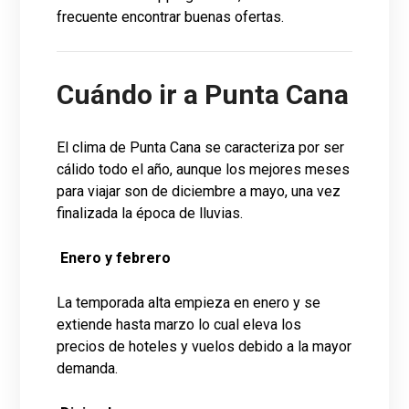
frecuente encontrar buenas ofertas.
Cuándo ir a Punta Cana
El clima de Punta Cana se caracteriza por ser
cálido todo el año, aunque los mejores meses
para viajar son de diciembre a mayo, una vez
finalizada la época de lluvias.
Enero y febrero
La temporada alta empieza en enero y se
extiende hasta marzo lo cual eleva los
precios de hoteles y vuelos debido a la mayor
demanda.