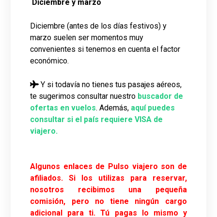
Diciembre y marzo
Diciembre (antes de los días festivos) y
marzo suelen ser momentos muy
convenientes si tenemos en cuenta el factor
económico.
Y si todavía no tienes tus pasajes aéreos,
te sugerimos consultar nuestro
buscador de
ofertas en vuelos
. Además,
aquí puedes
consultar si el país requiere VISA de
viajero.
Algunos enlaces de Pulso viajero son de
afiliados. Si los utilizas para reservar,
nosotros recibimos una pequeña
comisión, pero no tiene ningún cargo
adicional para ti. Tú pagas lo mismo y