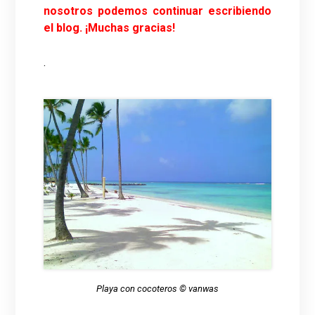
nosotros podemos continuar escribiendo
el blog. ¡Muchas gracias!
.
Playa con cocoteros © vanwas