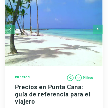
PRECIOS
9 likes
Precios en Punta Cana:
guía de referencia para el
viajero