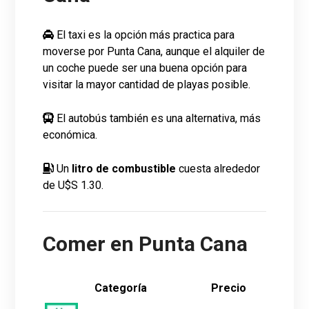
El taxi es la opción más practica para
moverse por Punta Cana, aunque el alquiler de
un coche puede ser una buena opción para
visitar la mayor cantidad de playas posible.
El autobús también es una alternativa, más
económica.
Un
litro de combustible
cuesta alrededor
de U$S 1.30.
Comer en Punta Cana
Categoría
Precio