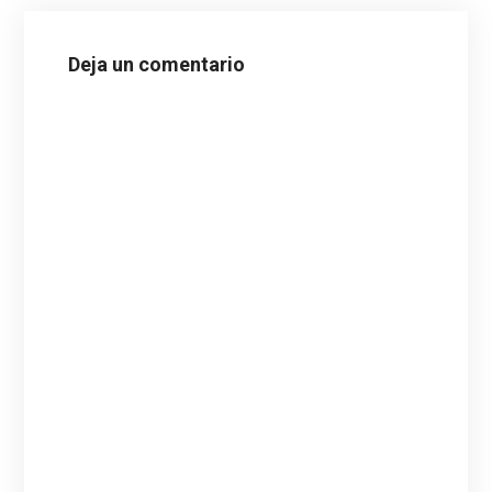
Deja un comentario