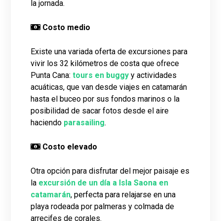
la jornada.
Costo medio
Existe una variada oferta de excursiones para
vivir los 32 kilómetros de costa que ofrece
Punta Cana:
tours en buggy
y actividades
acuáticas, que van desde viajes en catamarán
hasta el buceo por sus fondos marinos o la
posibilidad de sacar fotos desde el aire
haciendo
parasailing
.
Costo elevado
Otra opción para disfrutar del mejor paisaje es
la
excursión de un día a Isla Saona en
catamarán
, perfecta para relajarse en una
playa rodeada por palmeras y colmada de
arrecifes de corales.