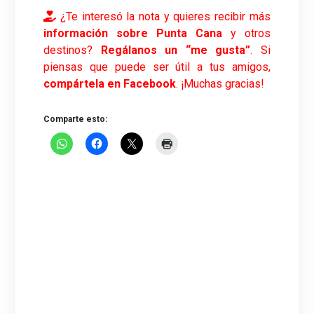
¿Te interesó la nota y quieres recibir más
información sobre Punta Cana
y otros
destinos?
Regálanos un “me gusta”
. Si
piensas que puede ser útil a tus amigos,
compártela en Facebook
. ¡Muchas gracias!
Comparte esto: