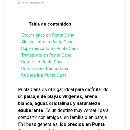
sin comentarios
Tabla de contenidos
Excursiones en Punta Cana
Alojamiento en Punta Cana
Supermercado en Punta Cana
Transporte en Punta Cana
Comer en Punta Cana
Compras en Punta Cana
Cuándo ir a Punta Cana
Punta Cana es el lugar ideal para disfrutar de
un
paisaje de playas vírgenes, arena
blanca, aguas cristalinas y naturaleza
exuberante
. Es un destino muy versátil para
compartir con amigos, en familia o en pareja.
En líneas generales, los
precios en Punta