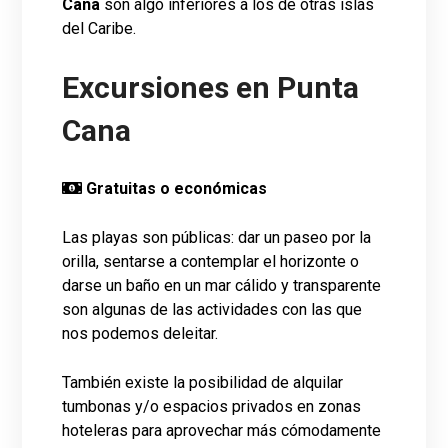
Cana
son algo inferiores a los de otras islas
del Caribe.
Excursiones en Punta
Cana
Gratuitas o económicas
Las playas son públicas: dar un paseo por la
orilla, sentarse a contemplar el horizonte o
darse un baño en un mar cálido y transparente
son algunas de las actividades con las que
nos podemos deleitar.
También existe la posibilidad de alquilar
tumbonas y/o espacios privados en zonas
hoteleras para aprovechar más cómodamente