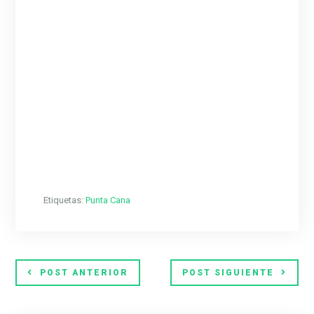
Etiquetas:
Punta Cana
POST ANTERIOR
POST SIGUIENTE