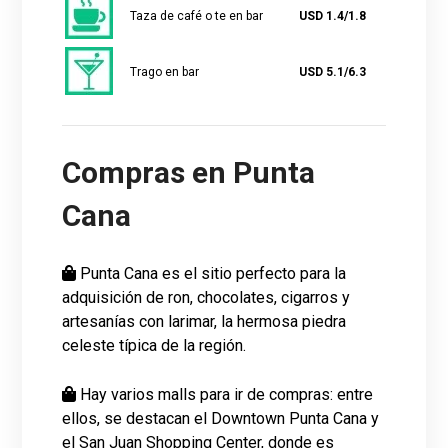
Taza de café o te en bar
USD 1.4/1.8
Trago en bar
USD 5.1/6.3
Compras en Punta
Cana
Punta Cana es el sitio perfecto para la
adquisición de ron, chocolates, cigarros y
artesanías con larimar, la hermosa piedra
celeste típica de la región.
Hay varios malls para ir de compras: entre
ellos, se destacan el Downtown Punta Cana y
el San Juan Shopping Center, donde es