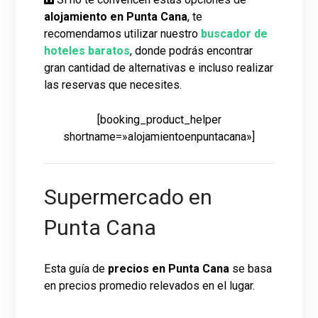
alojamiento en Punta Cana
, te
recomendamos utilizar nuestro
buscador de
hoteles baratos
, donde podrás encontrar
gran cantidad de alternativas e incluso realizar
las reservas que necesites.
[booking_product_helper
shortname=»alojamientoenpuntacana»]
Supermercado en
Punta Cana
Esta guía de
precios en Punta Cana
se basa
en precios promedio relevados en el lugar.