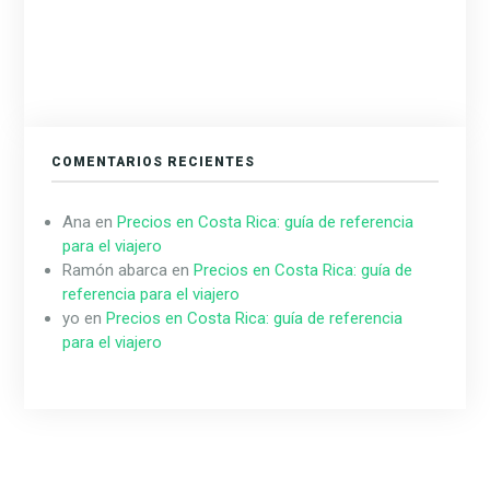
COMENTARIOS RECIENTES
Ana
en
Precios en Costa Rica: guía de referencia
para el viajero
Ramón abarca
en
Precios en Costa Rica: guía de
referencia para el viajero
yo
en
Precios en Costa Rica: guía de referencia
para el viajero