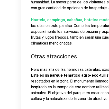
humanidad. La mayor parte de los visitantes s
con gran cantidad de opciones de hospedaje, 
Hostels, campings, cabañas, hoteles mode
los días en este paraíso. Como las temperatur
especialmente los servicios de piscina y espac
frutas y jugos frescos, también serán una cues
climáticas mencionadas.
Otras atracciones
Pero más allá de las hermosas cataratas, exi
Este es un
parque temático agro-eco-turíst
rescatados en la zona. El monumento llamado 
inspirado en la trampa de ese nombre utilizad
animales. El objetivo del parque es crear consc
cultura y la naturaleza de la zona. Un atractivo 