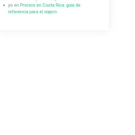
yo
en
Precios en Costa Rica: guía de
referencia para el viajero