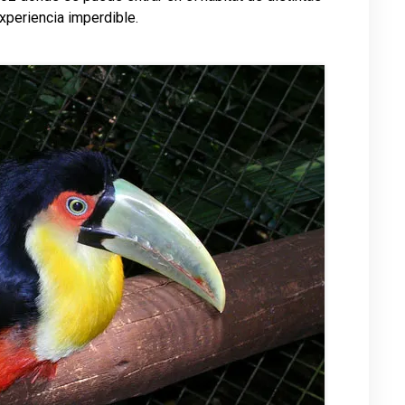
xperiencia imperdible.