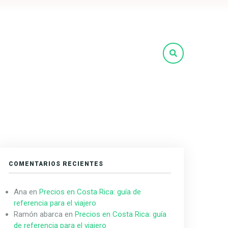
COMENTARIOS RECIENTES
Ana
en
Precios en Costa Rica: guía de
referencia para el viajero
Ramón abarca
en
Precios en Costa Rica: guía
de referencia para el viajero