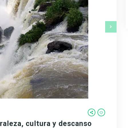
raleza, cultura y descanso