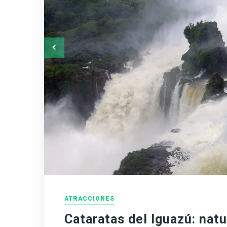
ATRACCIONES
Cataratas del Iguazú: natu