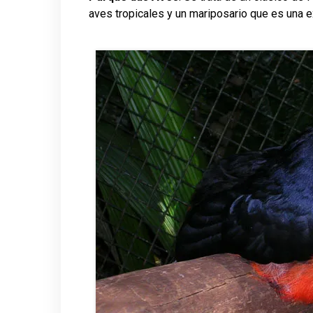
aves tropicales y un mariposario que es una e