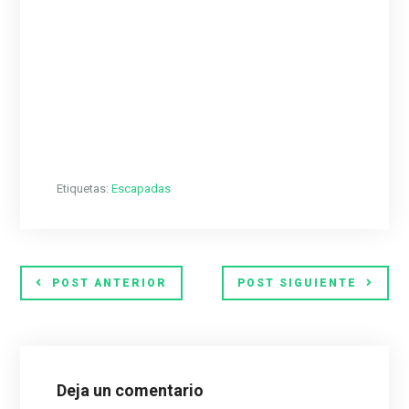
Etiquetas:
Escapadas
POST ANTERIOR
POST SIGUIENTE
Deja un comentario