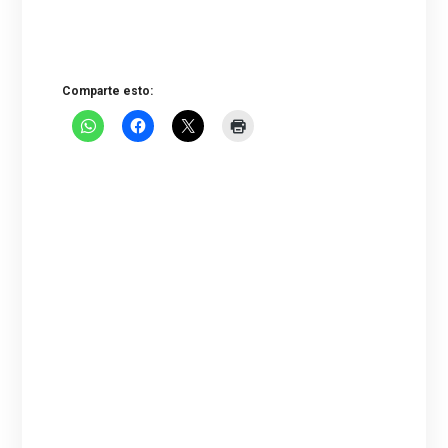
Comparte esto: