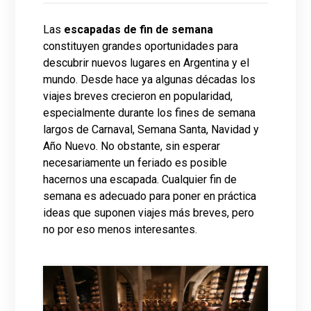
Las
escapadas de fin de semana
constituyen grandes oportunidades para
descubrir nuevos lugares en Argentina y el
mundo. Desde hace ya algunas décadas los
viajes breves crecieron en popularidad,
especialmente durante los fines de semana
largos de Carnaval, Semana Santa, Navidad y
Año Nuevo. No obstante, sin esperar
necesariamente un feriado es posible
hacernos una escapada. Cualquier fin de
semana es adecuado para poner en práctica
ideas que suponen viajes más breves, pero
no por eso menos interesantes.