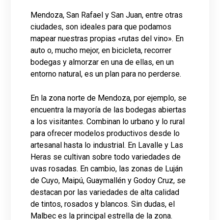
Mendoza, San Rafael y San Juan, entre otras
ciudades, son ideales para que podamos
mapear nuestras propias «rutas del vino». En
auto o, mucho mejor, en bicicleta, recorrer
bodegas y almorzar en una de ellas, en un
entorno natural, es un plan para no perderse.
En la zona norte de Mendoza, por ejemplo, se
encuentra la mayoría de las bodegas abiertas
a los visitantes. Combinan lo urbano y lo rural
para ofrecer modelos productivos desde lo
artesanal hasta lo industrial. En Lavalle y Las
Heras se cultivan sobre todo variedades de
uvas rosadas. En cambio, las zonas de Luján
de Cuyo, Maipú, Guaymallén y Godoy Cruz, se
destacan por las variedades de alta calidad
de tintos, rosados y blancos. Sin dudas, el
Malbec es la principal estrella de la zona.