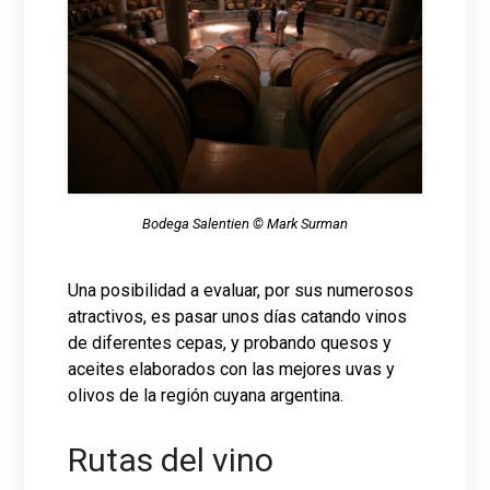
Bodega Salentien © Mark Surman
Una posibilidad a evaluar, por sus numerosos
atractivos, es pasar unos días catando vinos
de diferentes cepas, y probando quesos y
aceites elaborados con las mejores uvas y
olivos de la región cuyana argentina.
Rutas del vino