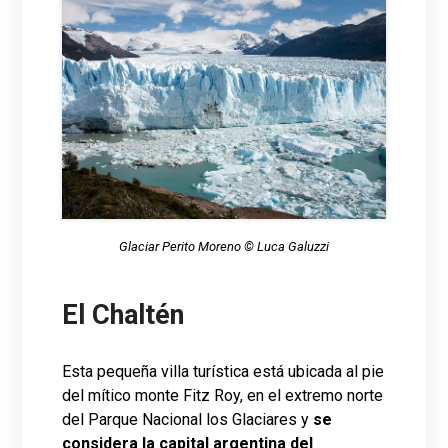
Glaciar Perito Moreno © Luca Galuzzi
El Chaltén
Esta pequeña villa turística está ubicada al pie
del mítico monte Fitz Roy, en el extremo norte
del Parque Nacional los Glaciares y
se
considera la capital argentina del