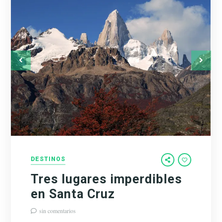
DESTINOS
Tres lugares imperdibles
en Santa Cruz
sin comentarios