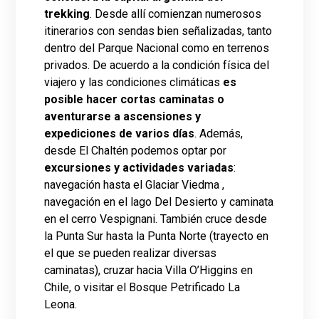
trekking
. Desde allí comienzan numerosos
itinerarios con sendas bien señalizadas, tanto
dentro del Parque Nacional como en terrenos
privados. De acuerdo a la condición física del
viajero y las condiciones climáticas
es
posible hacer cortas caminatas o
aventurarse a ascensiones y
expediciones de varios días
. Además,
desde El Chaltén podemos optar por
excursiones y actividades variadas
:
navegación hasta el Glaciar Viedma ,
navegación en el lago Del Desierto y caminata
en el cerro Vespignani. También cruce desde
la Punta Sur hasta la Punta Norte (trayecto en
el que se pueden realizar diversas
caminatas), cruzar hacia Villa O’Higgins en
Chile, o visitar el Bosque Petrificado La
Leona.