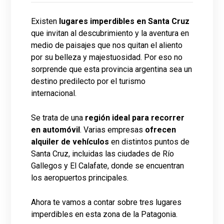
Existen
lugares imperdibles en Santa Cruz
que invitan al descubrimiento y la aventura en
medio de paisajes que nos quitan el aliento
por su belleza y majestuosidad. Por eso no
sorprende que esta provincia argentina sea un
destino predilecto por el turismo
internacional.
Se trata de una
región ideal para recorrer
en automóvil
. Varias empresas
ofrecen
alquiler de vehículos
en distintos puntos de
Santa Cruz, incluidas las ciudades de Río
Gallegos y El Calafate, donde se encuentran
los aeropuertos principales.
Ahora te vamos a contar sobre tres lugares
imperdibles en esta zona de la Patagonia.