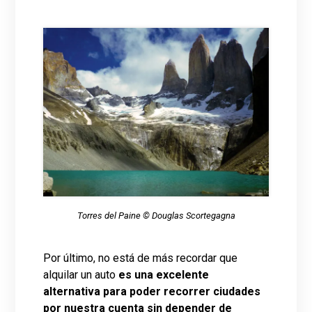
Torres del Paine © Douglas Scortegagna
Por último, no está de más recordar que
alquilar un auto
es una excelente
alternativa para poder recorrer ciudades
por nuestra cuenta sin depender de