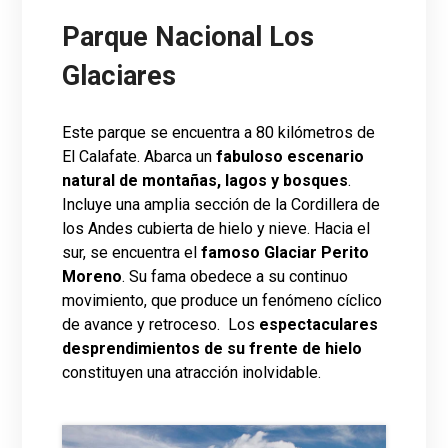
Parque Nacional Los
Glaciares
Este parque se encuentra a 80 kilómetros de
El Calafate. Abarca un
fabuloso escenario
natural de montañas, lagos y bosques
.
Incluye una amplia sección de la Cordillera de
los Andes cubierta de hielo y nieve. Hacia el
sur, se encuentra el
famoso Glaciar Perito
Moreno
. Su fama obedece a su continuo
movimiento, que produce un fenómeno cíclico
de avance y retroceso. Los
espectaculares
desprendimientos de su frente de hielo
constituyen una atracción inolvidable.