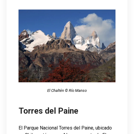
El Chaltén © Río Manso
Torres del Paine
El Parque Nacional Torres del Paine, ubicado