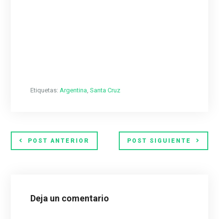
Etiquetas:
Argentina
,
Santa Cruz
POST ANTERIOR
POST SIGUIENTE
Deja un comentario