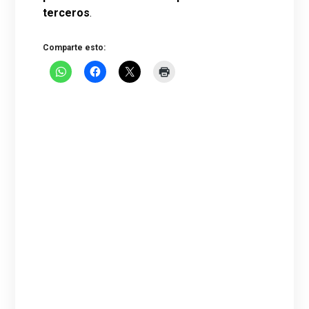
terceros
.
Comparte esto: