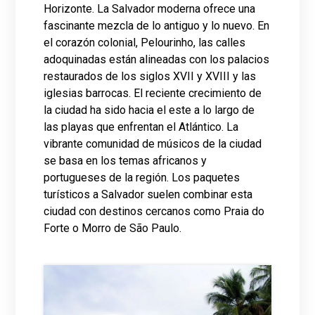
Horizonte. La Salvador moderna ofrece una
fascinante mezcla de lo antiguo y lo nuevo. En
el corazón colonial, Pelourinho, las calles
adoquinadas están alineadas con los palacios
restaurados de los siglos XVII y XVIII y las
iglesias barrocas. El reciente crecimiento de
la ciudad ha sido hacia el este a lo largo de
las playas que enfrentan el Atlántico. La
vibrante comunidad de músicos de la ciudad
se basa en los temas africanos y
portugueses de la región. Los paquetes
turísticos a Salvador suelen combinar esta
ciudad con destinos cercanos como Praia do
Forte o Morro de São Paulo.