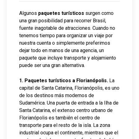
Algunos
paquetes turísticos
surgen como
una gran posibilidad para recorrer Brasil,
fuente inagotable de atracciones. Cuando no
tenemos tiempo para organizar un viaje por
nuestra cuenta o simplemente preferimos
dejar todo en manos de una agencia, un
paquete que incluye transporte y alojamiento
puede ser una gran alternativa.
1. Paquetes turísticos a Florianópolis.
La
capital de Santa Catarina, Florianópolis, es uno
de los destinos más modernos de
Sudamérica. Una puerta de entrada a la Ilha de
Santa Catarina, el extenso centro urbano de
Florianópolis es también el centro de
transporte para el resto de la isla. La zona
industrial ocupa el continente, mientras que el