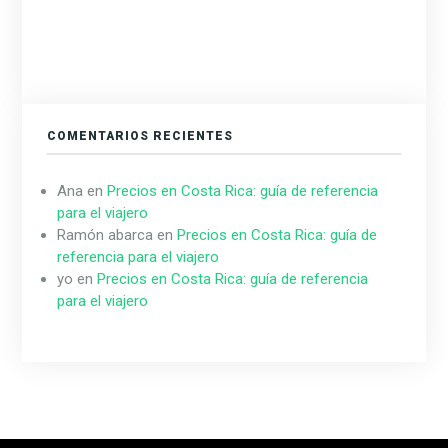
COMENTARIOS RECIENTES
Ana
en
Precios en Costa Rica: guía de referencia
para el viajero
Ramón abarca
en
Precios en Costa Rica: guía de
referencia para el viajero
yo
en
Precios en Costa Rica: guía de referencia
para el viajero