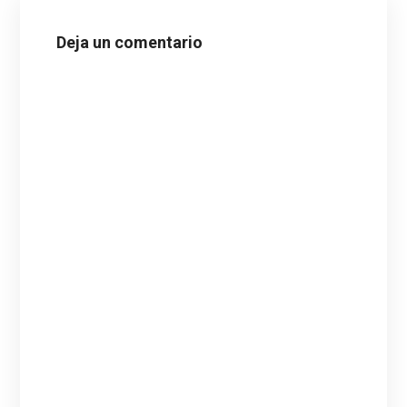
Deja un comentario