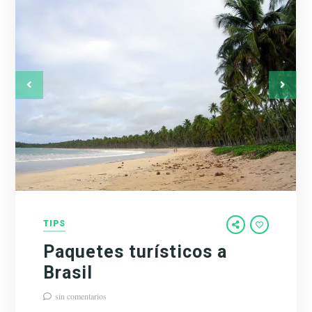
TIPS
Paquetes turísticos a
Brasil
sin comentarios