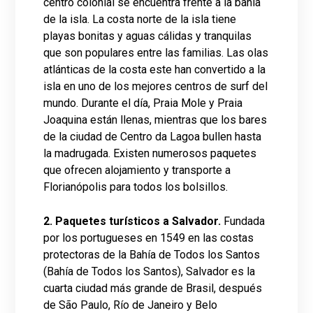
centro colonial se encuentra frente a la bahía
de la isla. La costa norte de la isla tiene
playas bonitas y aguas cálidas y tranquilas
que son populares entre las familias. Las olas
atlánticas de la costa este han convertido a la
isla en uno de los mejores centros de surf del
mundo. Durante el día, Praia Mole y Praia
Joaquina están llenas, mientras que los bares
de la ciudad de Centro da Lagoa bullen hasta
la madrugada. Existen numerosos paquetes
que ofrecen alojamiento y transporte a
Florianópolis para todos los bolsillos.
2. Paquetes turísticos a Salvador.
Fundada
por los portugueses en 1549 en las costas
protectoras de la Bahía de Todos los Santos
(Bahía de Todos los Santos), Salvador es la
cuarta ciudad más grande de Brasil, después
de São Paulo, Río de Janeiro y Belo