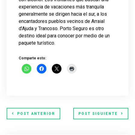
experiencia de vacaciones más tranquila
generalmente se dirigen hacia el sur, a los
encantadores pueblos vecinos de Arraial
d’Ajuda y Trancoso. Porto Seguro es otro
destino ideal para conocer por medio de un
paquete turístico.
Comparte esto:
POST ANTERIOR
POST SIGUIENTE