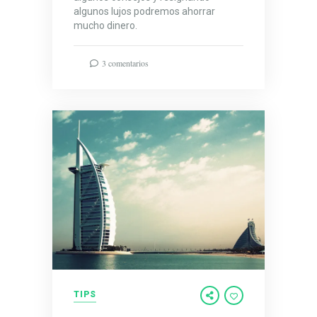
algunos lujos podremos ahorrar
mucho dinero.
3 comentarios
TIPS