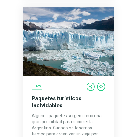
TIPS
Paquetes turísticos
inolvidables
Algunos paquetes surgen como una
gran posibilidad para recorrer la
Argentina. Cuando no tenemos
tiempo para organizar un viaje por