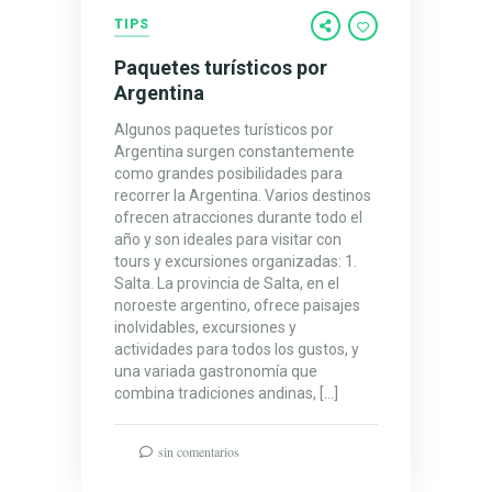
TIPS
Paquetes turísticos por
Argentina
Algunos paquetes turísticos por
Argentina surgen constantemente
como grandes posibilidades para
recorrer la Argentina. Varios destinos
ofrecen atracciones durante todo el
año y son ideales para visitar con
tours y excursiones organizadas: 1.
Salta. La provincia de Salta, en el
noroeste argentino, ofrece paisajes
inolvidables, excursiones y
actividades para todos los gustos, y
una variada gastronomía que
combina tradiciones andinas, […]
sin comentarios