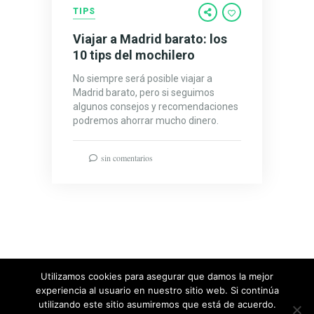
TIPS
Viajar a Madrid barato: los
10 tips del mochilero
No siempre será posible viajar a
Madrid barato, pero si seguimos
algunos consejos y recomendaciones
podremos ahorrar mucho dinero.
sin comentarios
Utilizamos cookies para asegurar que damos la mejor
experiencia al usuario en nuestro sitio web. Si continúa
Diseñado & Desarrollado por
MeridianThemes
utilizando este sitio asumiremos que está de acuerdo.