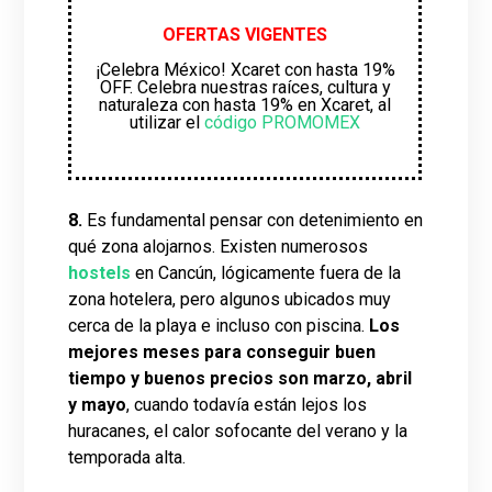
OFERTAS VIGENTES
¡Celebra México! Xcaret con hasta 19%
OFF. Celebra nuestras raíces, cultura y
naturaleza con hasta 19% en Xcaret, al
utilizar el
código PROMOMEX
8.
Es fundamental pensar con detenimiento en
qué zona alojarnos. Existen numerosos
hostels
en Cancún, lógicamente fuera de la
zona hotelera, pero algunos ubicados muy
cerca de la playa e incluso con piscina.
Los
mejores meses para conseguir buen
tiempo y buenos precios son marzo, abril
y mayo
, cuando todavía están lejos los
huracanes, el calor sofocante del verano y la
temporada alta.