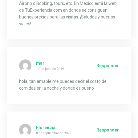
Airbnb o Booking, tours, etc. En México está la web
de TuExperiencia.com en donde se consiguen
buenos precios para las visitas. ¡Saludos y buenos
viajes!
mari
Responder
14 de julio de 2019
hola, tan amable me puedes decir el costo de
comidas en la noche y donde es bueno
Florencia
Responder
8 de septiembre de 2022