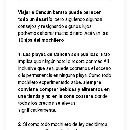
Viajar a Cancún barato puede parecer
todo un desafío
, pero siguiendo algunos
consejos y resignando algunos lujos
podremos ahorrar mucho dinero. Acá van
los
10 tips del mochilero
:
1.
Las playas de Cancún son públicas.
Esto
implica que ningún hotel o resort, por más All
Inclusive que sea, puede cobrarnos el acceso
o la permanencia en ninguna playa. Como todo
mochilero experimentado sabe,
siempre
conviene comprar bebidas y alimentos en
una tienda y no en la zona costera
, donde
todos los precios se elevan
significativamente.
2.
Si como todo mochilero de ley decidimos