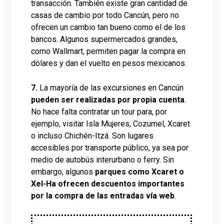
transacción. También existe gran cantidad de
casas de cambio por todo Cancún, pero no
ofrecen un cambio tan bueno como el de los
bancos. Algunos supermercados grandes,
como Wallmart, permiten pagar la compra en
dólares y dan el vuelto en pesos mexicanos.
7.
La mayoría de las excursiones en Cancún
pueden ser realizadas por propia cuenta
.
No hace falta contratar un tour para, por
ejemplo, visitar Isla Mujeres, Cozumel, Xcaret
o incluso Chichén-Itzá. Son lugares
accesibles por transporte público, ya sea por
medio de autobús interurbano o ferry. Sin
embargo, algunos
parques como Xcaret o
Xel-Ha ofrecen descuentos importantes
por la compra de las entradas vía web
.