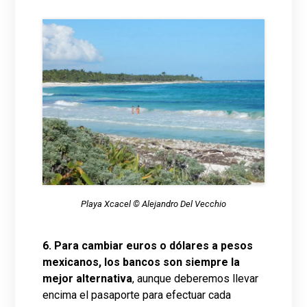
Playa Xcacel © Alejandro Del Vecchio
6.
Para cambiar euros o dólares a pesos
mexicanos, los bancos son siempre la
mejor alternativa
, aunque deberemos llevar
encima el pasaporte para efectuar cada