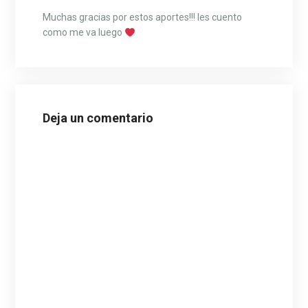
Muchas gracias por estos aportes!!! les cuento
como me va luego
Deja un comentario