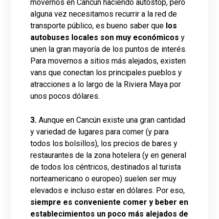
movernos en Cancún haciendo autostop, pero
alguna vez necesitamos recurrir a la red de
transporte público, es bueno saber que
los
autobuses locales son muy económicos
y
unen la gran mayoría de los puntos de interés.
Para movernos a sitios más alejados, existen
vans que conectan los principales pueblos y
atracciones a lo largo de la Riviera Maya por
unos pocos dólares.
3.
Aunque en Cancún existe una gran cantidad
y variedad de lugares para comer (y para
todos los bolsillos), los precios de bares y
restaurantes de la zona hotelera (y en general
de todos los céntricos, destinados al turista
norteamericano o europeo) suelen ser muy
elevados e incluso estar en dólares. Por eso,
siempre es conveniente comer y beber en
establecimientos un poco más alejados de