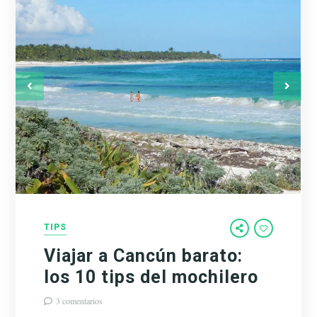
TIPS
Viajar a Cancún barato:
los 10 tips del mochilero
3 comentarios