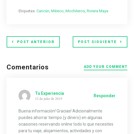
Etiquetas:
Cancún
,
México
,
Mochileros
,
Riviera Maya
POST ANTERIOR
POST SIGUIENTE
Comentarios
ADD YOUR COMMENT
Tu Experiencia
Responder
12 de julio de 2019
Buena información! Gracias! Adicionalmente
puedes ahorrar tiempo (y dinero) en algunas
ocasiones reservando online todo lo que necesites
para tu viaje, alojamientos, actividades y con