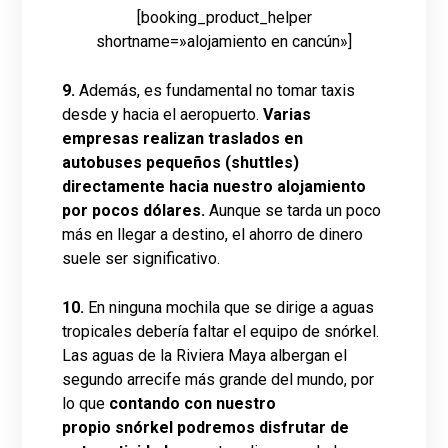
[booking_product_helper
shortname=»alojamiento en cancún»]
9.
Además, es fundamental no tomar taxis
desde y hacia el aeropuerto.
Varias
empresas
realizan traslados en
autobuses pequeños (shuttles)
directamente hacia nuestro alojamiento
por pocos dólares.
Aunque se tarda un poco
más en llegar a destino, el ahorro de dinero
suele ser significativo.
10.
En ninguna mochila que se dirige a aguas
tropicales debería faltar el equipo de snórkel.
Las aguas de la Riviera Maya albergan el
segundo arrecife más grande del mundo, por
lo que
contando con nuestro
propio snórkel podremos disfrutar de